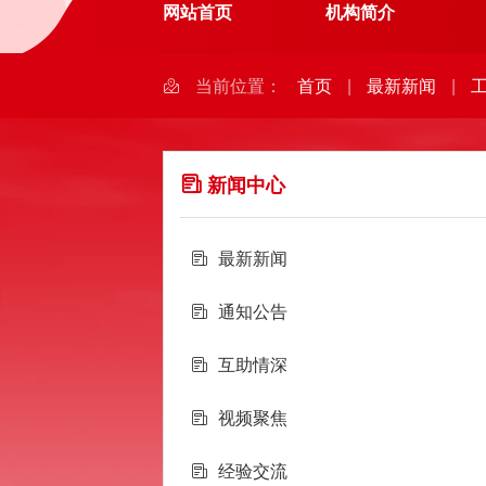
网站首页
机构简介
当前位置：
首页
|
最新新闻
|
工
新闻中心
最新新闻
通知公告
互助情深
视频聚焦
经验交流