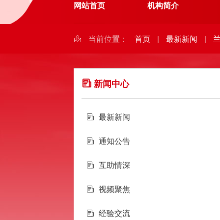
网站首页
机构简介
当前位置：
首页
|
最新新闻
|
新闻中心
最新新闻
通知公告
互助情深
视频聚焦
经验交流