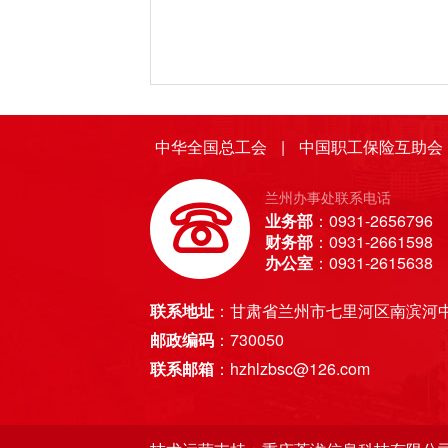
中华全国总工会
|
中国职工保险互助会
兰州办事处联系电话
业务部
：0931-2656796
财务部
：0931-2661598
办公室
：0931-2615638
联系地址
：甘肃省兰州市七里河区南滨河中
邮政编码
：730050
联系邮箱
：hzhlzbsc@126.com