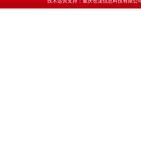
技术运营支持：重庆苍泷信息科技有限公